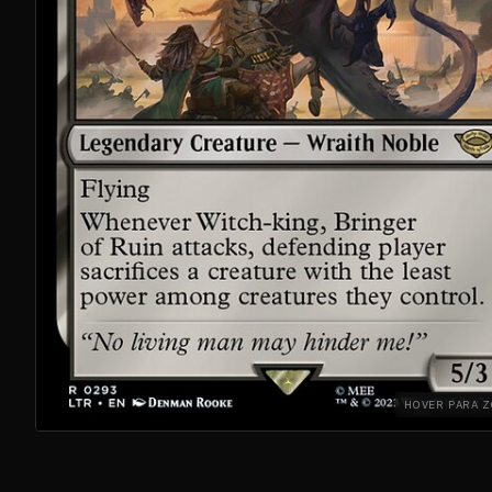
HOVER PARA 