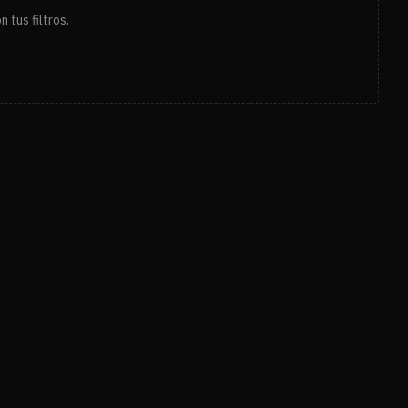
 tus filtros.