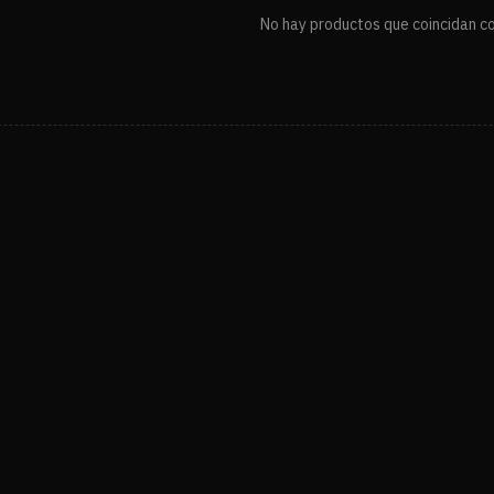
No hay productos que coincidan con