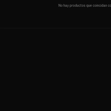
No hay productos que coincidan con