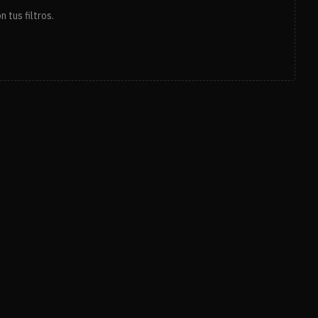
 tus filtros.