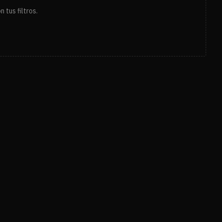
 tus filtros.