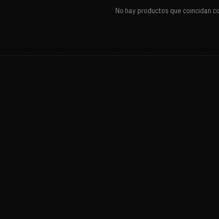
No hay productos que coincidan con