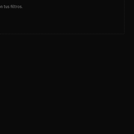
 tus filtros.