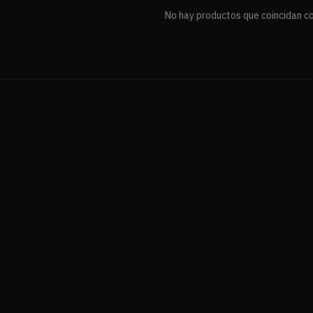
No hay productos que coincidan con