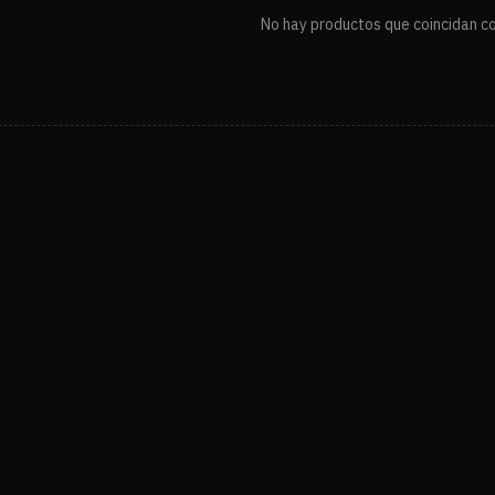
No hay productos que coincidan con