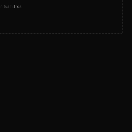
 tus filtros.