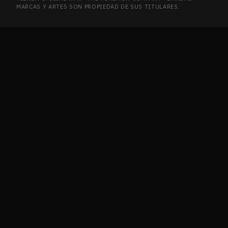
MARCAS Y ARTES SON PROPIEDAD DE SUS TITULARES.