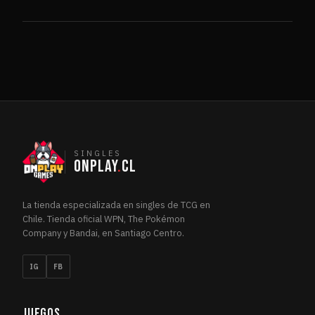
SINGLES
ONPLAY
.
CL
La tienda especializada en singles de TCG en
Chile. Tienda oficial WPN, The Pokémon
Company y Bandai, en Santiago Centro.
IG
FB
JUEGOS