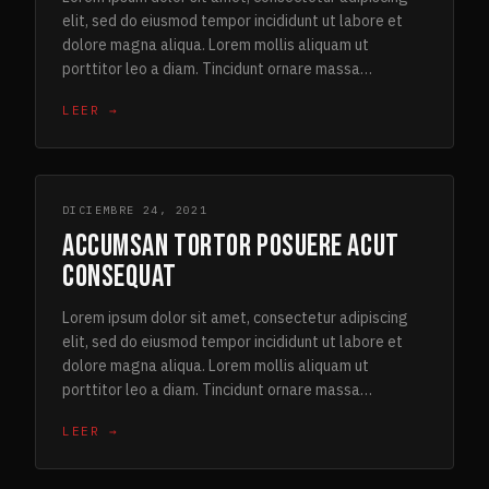
elit, sed do eiusmod tempor incididunt ut labore et
dolore magna aliqua. Lorem mollis aliquam ut
porttitor leo a diam. Tincidunt ornare massa…
LEER →
DICIEMBRE 24, 2021
ACCUMSAN TORTOR POSUERE ACUT
CONSEQUAT
Lorem ipsum dolor sit amet, consectetur adipiscing
elit, sed do eiusmod tempor incididunt ut labore et
dolore magna aliqua. Lorem mollis aliquam ut
porttitor leo a diam. Tincidunt ornare massa…
LEER →